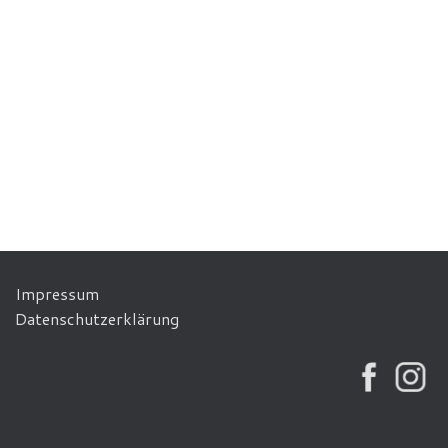
Impressum
Datenschutzerklärung